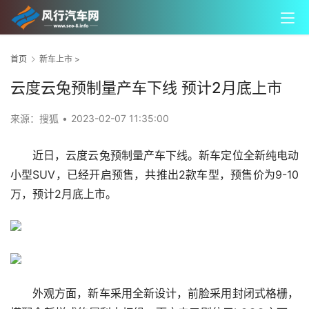
首页
新车上市
>
云度云兔预制量产车下线 预计2月底上市
来源：搜狐
•
2023-02-07 11:35:00
近日，云度云兔预制量产车下线。新车定位全新纯电动
小型SUV，已经开启预售，共推出2款车型，预售价为9-10
万，预计2月底上市。
外观方面，新车采用全新设计，前脸采用封闭式格栅，