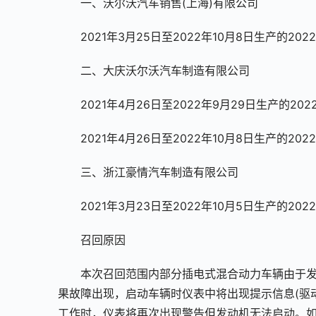
一、沃尔沃汽车销售(上海)有限公司
2021年3月25日至2022年10月8日生产的202
二、大庆沃尔沃汽车制造有限公司
2021年4月26日至2022年9月29日生产的202
2021年4月26日至2022年10月8日生产的202
三、浙江豪情汽车制造有限公司
2021年3月23日至2022年10月5日生产的202
召回原因
本次召回范围内部分插电式混合动力车辆由于
果故障出现，启动车辆时仪表中将出现提示信息(驱
工作时，仪表将再次出现警告但发动机无法启动。