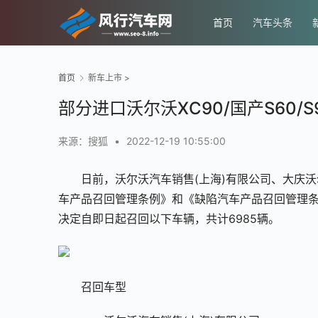
首页
汽车头条
首页
新车上市
>
部分进口沃尔沃XC90/国产S60/S
来源：搜狐
•
2022-12-19 10:55:00
日前，沃尔沃汽车销售(上海)有限公司、大庆
车产品召回管理条例》和《缺陷汽车产品召回管理
决定自即日起召回以下车辆，共计6985辆。
召回车型