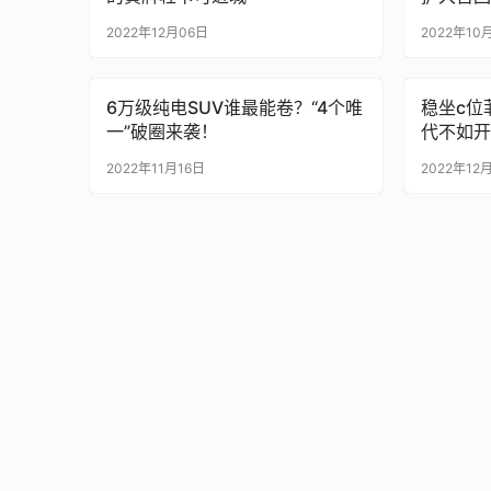
2022年12月06日
2022年10
6万级纯电SUV谁最能卷？“4个唯
稳坐c位
一”破圈来袭！
代不如开
2022年11月16日
2022年12