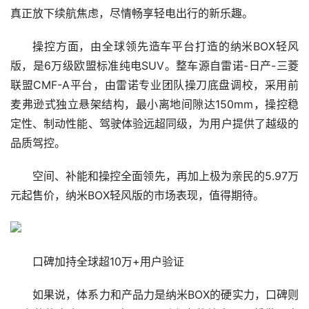
真正放下续航焦虑，尽情畅享轻电出行的新乐趣。
操控方面，由全球领先造车平台打造的纳米BOX轻风
版，是6万级欧盟标准纯电SUV。整车源自雷诺-日产-三菱
联盟CMF-A平台，由雷诺专业团队操刀底盘调校，采用前
麦弗逊式独立悬架结构，最小离地间隙达150mm，操控稳
定性、制动性能、驾驶体验远超同级，为用户提供了越级的
品质驾控。
空间、补能和操控全面领先，再加上极为亲民的5.97万
元起售价，纳米BOX轻风版的市场表现，值得期待。
口碑加持全球超10万+用户验证
如果说，体系力和产品力是纳米BOX的硬实力，口碑则