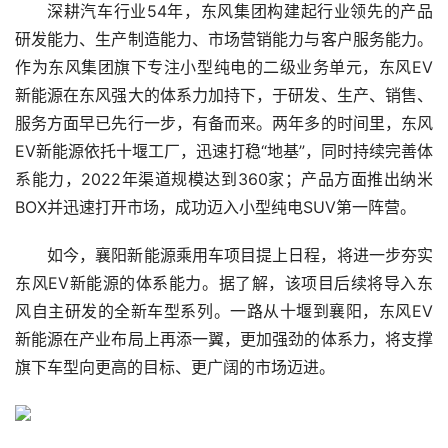
深耕汽车行业54年，东风集团构建起行业领先的产品
研发能力、生产制造能力、市场营销能力与客户服务能力。
作为东风集团旗下专注小型纯电的二级业务单元，东风EV
新能源在东风强大的体系力加持下，于研发、生产、销售、
服务方面早已先行一步，有备而来。两年多的时间里，东风
EV新能源依托十堰工厂，迅速打稳“地基”，同时持续完善体
系能力，2022年渠道规模达到360家；产品方面推出纳米
BOX并迅速打开市场，成功迈入小型纯电SUV第一阵营。
如今，襄阳新能源乘用车项目提上日程，将进一步夯实
东风EV新能源的体系能力。据了解，该项目后续将导入东
风自主研发的全新车型系列。一路从十堰到襄阳，东风EV
新能源在产业布局上再添一翼，更加强劲的体系力，将支撑
旗下车型向更高的目标、更广阔的市场迈进。