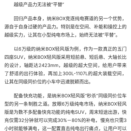
越级产品力无法被“平替”
回归产品本身，纳米BOX竞逐纯电赛道的另一个优势，
源自于自身过硬的产品力。特别是在空间、补能和操控上的
越级实力，让其在小型纯电市场上，始终无法被“平替”。
以6万级的纳米BOX轻风版为例，作为一款真正的五门
四座SUV，纳米BOX轻风版采用短前悬、短后悬、大轴长比
的设计，轴距达2423mm，越级的超大空间，给用户带来
了舒适的出行体验，再加上300L-1107L的超大装载空间，
让其在同级同价位的小车中迅速脱颖而出。
配备快充功能，是纳米BOX轻风版“秒杀”同级同价位车
型的另一条制胜之道。放眼6万级纯电市场，纳米BOX轻风
版是为数不多配备快充功能的纯电SUV，周末短途出游，快
充仅需32分钟就可以完成30%－80%的补电，慢充也只需3
小时就能够满电，这一配置直击纯电出行痛点，让用户可以