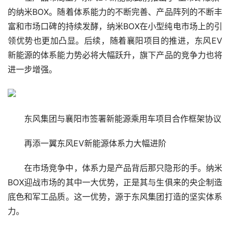
的纳米BOX。随着体系能力的不断完善、产品阵列的不断丰
富和市场口碑的持续发酵，纳米BOX在小型纯电市场上的引
领优势也更加凸显。后续，随着襄阳项目的推进，东风EV
新能源的体系能力势必将大幅跃升，旗下产品的竞争力也将
进一步增强。
东风集团与襄阳市签署新能源乘用车项目合作框架协议
再添一翼东风EV新能源体系力大幅进阶
在市场竞争中，体系力是产品背后那只隐形的手。纳米
BOX迎战市场的其中一大优势，正是其与生俱来的央企制造
底色和军工品质。这一优势，源于东风集团打造的坚实体系
力。