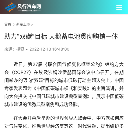
首页
新车上市
>
助力“双碳”目标 天鹅蓄电池贯彻购销一体
来源：搜狐
•
2022-12-13 16:48:00
近日，第27届《联合国气候变化框架公约》缔约方大
会（COP27）在埃及沙姆沙伊赫国际会议中心召开。在期
间举办的迈向“双碳”目标的城市低碳行动主题边会上，中国
专家发表题为《中国低碳城市模式和实践》的主旨演讲，并
向大会提交《中国低碳城市建设典型案例》，展示中国低碳
城市建设的优秀典型案例和成功经验。
在大会开幕后举办的世界领导人峰会中，中方就如何应
对气候变化、推动世界经济复苏这一时代课题，提出维护多