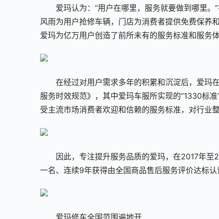
爱玛认为：“用户在哪里，服务就要做到哪里。
风雨为用户抢修车辆，门店为消费者提供免费保养和
爱玛为亿万用户创造了前所未有的服务标准和服务
在经过对用户需求多年的积累和沉淀后，爱玛
服务时效规范》，其中爱玛车服所实现的“1330标准
受主流市场消费者欢迎和信赖的服务标准，对行业
因此，专注提升服务品质的爱玛，在2017年至2
一名、连续9年获得由全国商品售后服务评价达标认
爱玛修车全国范围遍地开