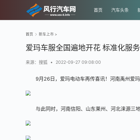
首页
汽车头条
首页
新车上市
>
爱玛车服全国遍地开花 标准化服
来源：搜狐
•
2022-09-27 09:08:00
9月26日，爱玛电动车再传喜讯！河南禹州爱
与此同时，河南信阳、山东莱州、河北涞源三