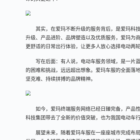
其实，在爱玛不断升级的服务背后，是爱玛科
升级、产品进阶、品牌塑造以及优质服务，爱玛为
更舒适的日常出行体验，让更多人放心选择电动两
写在后面：有人说，电动车服务领域，是一片
的困难和挑战，远远超出想象。爱玛车服的全面落
坚克难、持续拼搏的品牌精神。
如今，爱玛终端服务网络已经日臻完备，产品
科技集团带去了全新的价值突破，也为我国电动车
展望未来，随着爱玛车服在一座座城市完成布