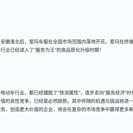
户安徽淮北后，爱玛车服在全国市场范围内落地开花。爱玛在终
行业已经进入了“服务为王”的高品质化升级时期！
电动车行业，都已经摆脱了“快消属性”，逐步走向“服务经济”时
价值的良性竞争，已经是必然趋势。其中伴随的机遇与挑战将进
服务、创造更大价值的企业，将会在复杂的市场竞争中赢得更多