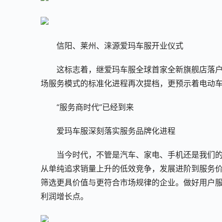
信阳、莱州、涞源爱玛车服开业仪式
这标志着，继爱玛车服全球首家全新旗舰店落
场服务模式的标准化进程再次提档，更预示着电动车
“服务商时代”已经到来
爱玛车服深刻落实服务品牌化进程
当今时代，不管是汽车、家电、手机还是我们的
从单纯追求销量上升的低效竞争，发展进阶到服务
筛选更具价值与更符合市场规律的企业。做好用户
利润增长点。