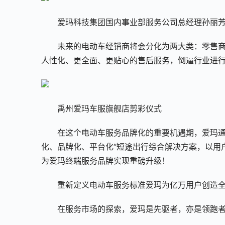
爱玛科技集团国内事业部服务公司总经理孙丽
未来的电动车经销商将会分化为两大类：零售
人性化、更全面、更贴心的售后服务，倒逼行业进
禹州爱玛车服旗舰店剪彩仪式
在这个电动车服务品牌化的重要机遇期，爱玛通
化、品牌化、平台化“短途出行综合解决方案，以用
为爱玛终端服务品牌实现重磅升级！
重新定义电动车服务标准爱玛为亿万用户创造
在服务市场的探索，爱玛是先驱者，亦是领跑