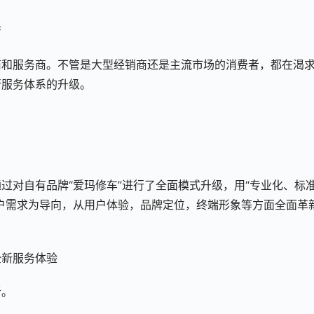
芳
商和服务商。不管是大型经销商还是主流市场的消费者，都在渴
行服务体系的升级。
过对自有品牌“爱玛修车”进行了全面模式升级，用“专业化、标
户需求为导向，从用户体验，品牌定位，终端形象等方面全面革
全新服务体验
者。