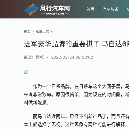
首页
汽车头条
首页
新车上市
>
进军豪华品牌的重要棋子 马自达6
来源：搜狐
•
2022-03-24 08:00:00
作为一个日系品牌，在日系车这个大圈子里，
来说非常致命。原因很简单，因为现在的时间段，
叫做新能源。
而马自达近两年，已经不出新产品了，而且还有
本上都选择了无视。这种现象有两种可能进行解释